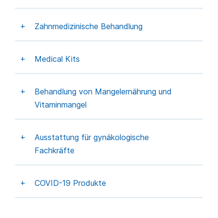
Zahnmedizinische Behandlung
Medical Kits
Behandlung von Mangelernährung und
Vitaminmangel
Ausstattung für gynäkologische
Fachkräfte
COVID-19 Produkte