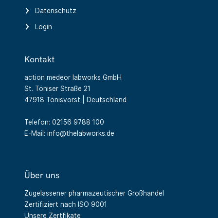
Datenschutz
Login
Kontakt
action medeor labworks GmbH
St. Töniser Straße 21
47918 Tönisvorst | Deutschland
Telefon: 02156 9788 100
E-Mail: info@thelabworks.de
Über uns
Zugelassener pharmazeutischer Großhandel
Zertifiziert nach ISO 9001
Unsere Zertfikate