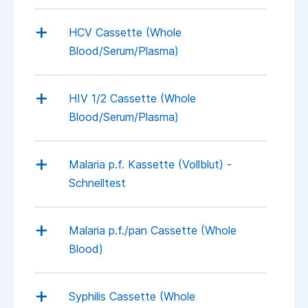
HCV Cassette (Whole
Blood/Serum/Plasma)
HIV 1/2 Cassette (Whole
Blood/Serum/Plasma)
Malaria p.f. Kassette (Vollblut) -
Schnelltest
Malaria p.f./pan Cassette (Whole
Blood)
Syphilis Cassette (Whole