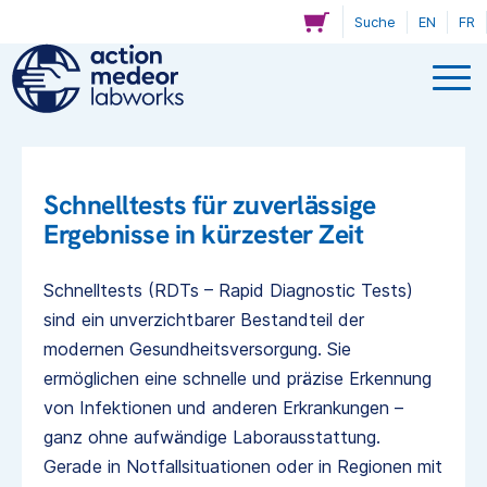
Suche
EN
FR
Schnelltests für zuverlässige
Ergebnisse in kürzester Zeit
Schnelltests (RDTs – Rapid Diagnostic Tests)
sind ein unverzichtbarer Bestandteil der
modernen Gesundheitsversorgung. Sie
ermöglichen eine schnelle und präzise Erkennung
von Infektionen und anderen Erkrankungen –
ganz ohne aufwändige Laborausstattung.
Gerade in Notfallsituationen oder in Regionen mit