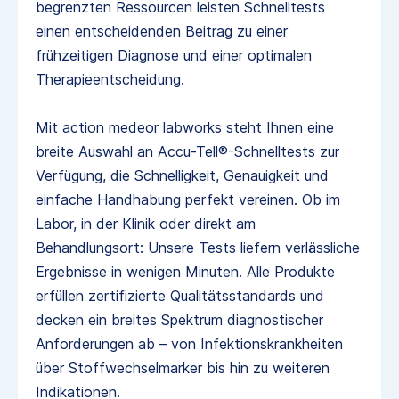
begrenzten Ressourcen leisten Schnelltests
einen entscheidenden Beitrag zu einer
frühzeitigen Diagnose und einer optimalen
Therapieentscheidung.
Mit action medeor labworks steht Ihnen eine
breite Auswahl an Accu-Tell®-Schnelltests zur
Verfügung, die Schnelligkeit, Genauigkeit und
einfache Handhabung perfekt vereinen. Ob im
Labor, in der Klinik oder direkt am
Behandlungsort: Unsere Tests liefern verlässliche
Ergebnisse in wenigen Minuten. Alle Produkte
erfüllen zertifizierte Qualitätsstandards und
decken ein breites Spektrum diagnostischer
Anforderungen ab – von Infektionskrankheiten
über Stoffwechselmarker bis hin zu weiteren
Indikationen.