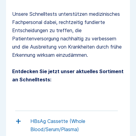
Unsere Schnelltests unterstützen medizinisches
Fachpersonal dabei, rechtzeitig fundierte
Entscheidungen zu treffen, die
Patientenversorgung nachhaltig zu verbessern
und die Ausbreitung von Krankheiten durch frühe
Erkennung wirksam einzudämmen.
Entdecken Sie jetzt unser aktuelles Sortiment
an Schnelltests:
HBsAg Cassette (Whole
Blood/Serum/Plasma)