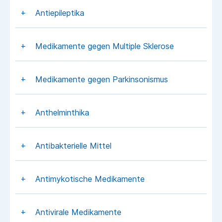
Antiepileptika
Medikamente gegen Multiple Sklerose
Medikamente gegen Parkinsonismus
Anthelminthika
Antibakterielle Mittel
Antimykotische Medikamente
Antivirale Medikamente