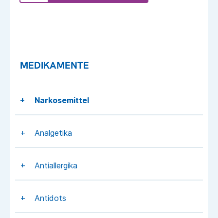
MEDIKAMENTE
Narkosemittel
Analgetika
Antiallergika
Antidots