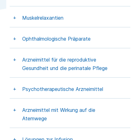
Muskelrelaxantien
Ophthalmologische Präparate
Arzneimittel für die reproduktive
Gesundheit und die perinatale Pflege
Psychotherapeutische Arzneimittel
Arzneimittel mit Wirkung auf die
Atemwege
Lösungen zur Infusion