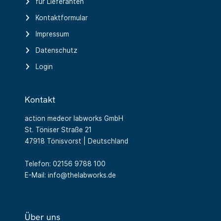
für Lieferanten
Kontaktformular
Impressum
Datenschutz
Login
Kontakt
action medeor labworks GmbH
St. Töniser Straße 21
47918 Tönisvorst | Deutschland
Telefon: 02156 9788 100
E-Mail: info@thelabworks.de
Über uns