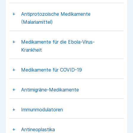
Antiprotozoische Medikamente
(Malariamittel)
Medikamente für die Ebola-Virus-
Krankheit
Medikamente für COVID-19
Antimigräne-Medikamente
Immunmodulatoren
Antineoplastika