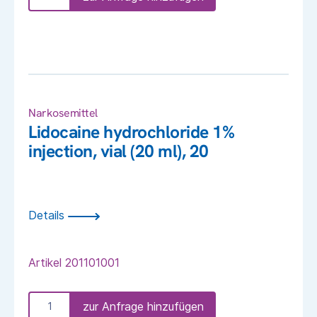
Narkosemittel
Lidocaine hydrochloride 1%
injection, vial (20 ml), 20
Details
Artikel
201101001