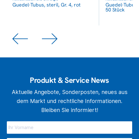
Guedel-Tubus, steril, Gr. 4, rot
Guedel-Tubus, s
50 Stück
Produkt & Service News
Aktuelle Angebote, Sonderposten, neues aus
dem Markt und rechtliche Informationen.
Bleiben Sie informiert!