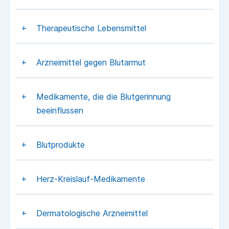
Therapeutische Lebensmittel
Arzneimittel gegen Blutarmut
Medikamente, die die Blutgerinnung
beeinflussen
Blutprodukte
Herz-Kreislauf-Medikamente
Dermatologische Arzneimittel