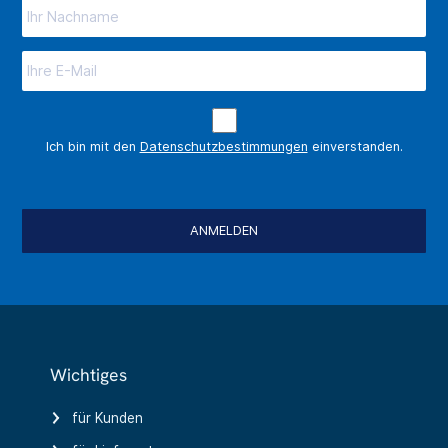
Ich bin mit den
Datenschutzbestimmungen
einverstanden.
ANMELDEN
Wichtiges
für Kunden