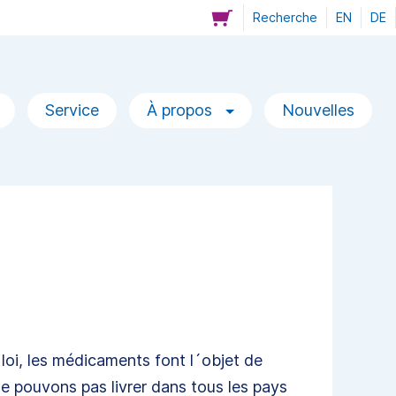
Recherche
EN
DE
Service
À propos
Nouvelles
loi, les médicaments font l´objet de
e pouvons pas livrer dans tous les pays