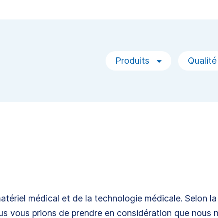
Produits
Qualité
riel médical et de la technologie médicale. Selon la 
ous vous prions de prendre en considération que nous n