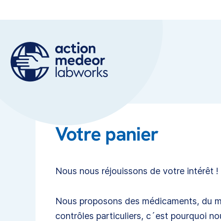
Votre panier
Nous nous réjouissons de votre intérêt !
Nous proposons des médicaments, du maté
contrôles particuliers, c´est pourquoi n